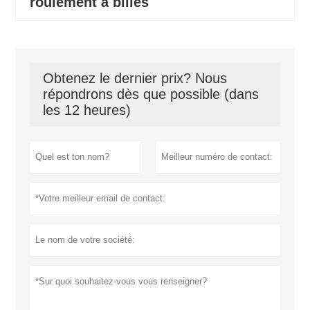
roulement à billes
Obtenez le dernier prix? Nous
répondrons dès que possible (dans
les 12 heures)