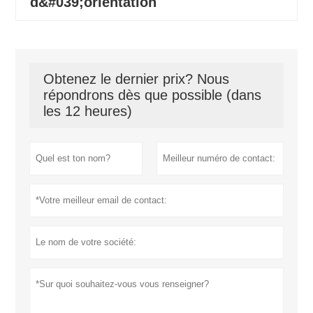
d&#039;orientation
Obtenez le dernier prix? Nous
répondrons dès que possible (dans
les 12 heures)