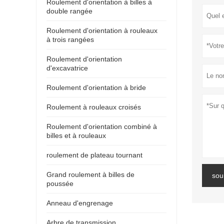
Roulement d'orientation à billes à
double rangée
Roulement d'orientation à rouleaux
à trois rangées
Roulement d'orientation
d'excavatrice
Roulement d'orientation à bride
Roulement à rouleaux croisés
Roulement d'orientation combiné à
billes et à rouleaux
roulement de plateau tournant
Grand roulement à billes de
sou
poussée
Anneau d'engrenage
Arbre de transmission