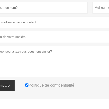
Politique de confidentialité
mettre