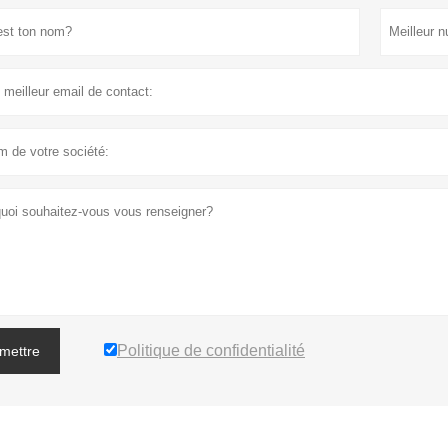
Politique de confidentialité
mettre