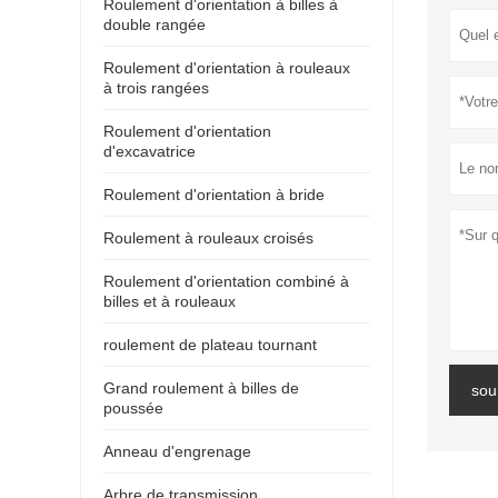
Roulement d'orientation à billes à
double rangée
Roulement d'orientation à rouleaux
à trois rangées
Roulement d'orientation
d'excavatrice
Roulement d'orientation à bride
Roulement à rouleaux croisés
Roulement d'orientation combiné à
billes et à rouleaux
roulement de plateau tournant
Grand roulement à billes de
sou
poussée
Anneau d'engrenage
Arbre de transmission