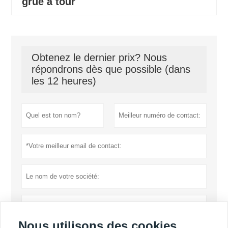
grue à tour
Obtenez le dernier prix? Nous
répondrons dès que possible (dans
les 12 heures)
Nous utilisons des cookies