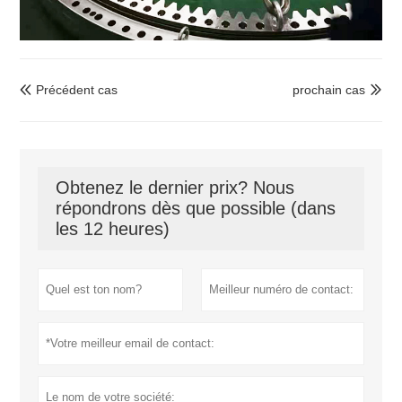
Précédent cas
prochain cas


Obtenez le dernier prix? Nous
répondrons dès que possible (dans
les 12 heures)