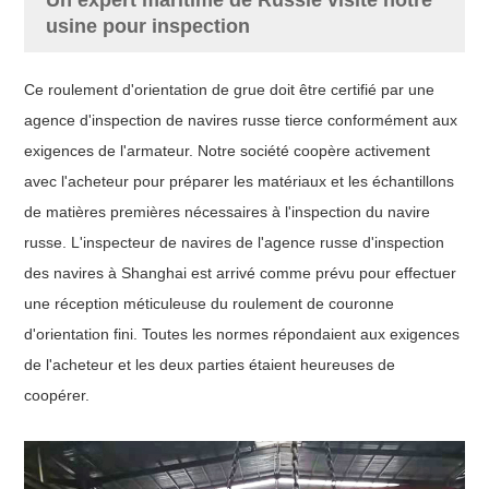
usine pour inspection
Ce roulement d'orientation de grue doit être certifié par une
agence d'inspection de navires russe tierce conformément aux
exigences de l'armateur. Notre société coopère activement
avec l'acheteur pour préparer les matériaux et les échantillons
de matières premières nécessaires à l'inspection du navire
russe. L'inspecteur de navires de l'agence russe d'inspection
des navires à Shanghai est arrivé comme prévu pour effectuer
une réception méticuleuse du roulement de couronne
d'orientation fini. Toutes les normes répondaient aux exigences
de l'acheteur et les deux parties étaient heureuses de
coopérer.