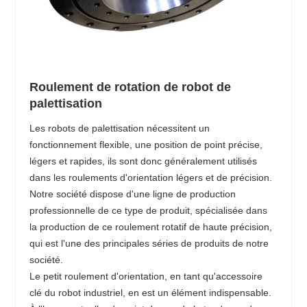
Roulement de rotation de robot de
palettisation
Les robots de palettisation nécessitent un
fonctionnement flexible, une position de point précise,
légers et rapides, ils sont donc généralement utilisés
dans les roulements d'orientation légers et de précision.
Notre société dispose d'une ligne de production
professionnelle de ce type de produit, spécialisée dans
la production de ce roulement rotatif de haute précision,
qui est l'une des principales séries de produits de notre
société.
Le petit roulement d'orientation, en tant qu'accessoire
clé du robot industriel, en est un élément indispensable.