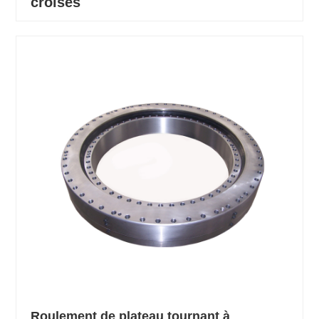
croisés
Roulement de plateau tournant à