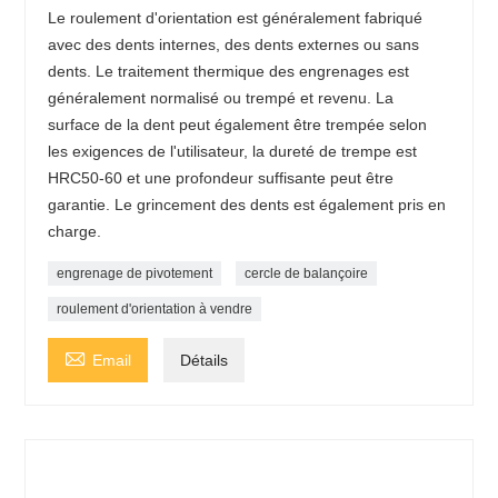
Le roulement d'orientation est généralement fabriqué
avec des dents internes, des dents externes ou sans
dents. Le traitement thermique des engrenages est
généralement normalisé ou trempé et revenu. La
surface de la dent peut également être trempée selon
les exigences de l'utilisateur, la dureté de trempe est
HRC50-60 et une profondeur suffisante peut être
garantie. Le grincement des dents est également pris en
charge.
engrenage de pivotement
cercle de balançoire
roulement d'orientation à vendre

Email
Détails