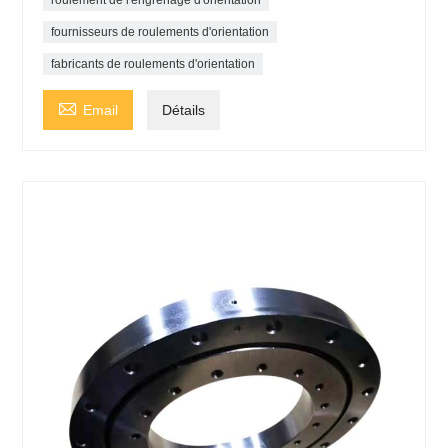
roulement de l'engrenage d'orientation
fournisseurs de roulements d'orientation
fabricants de roulements d'orientation

Email
Détails