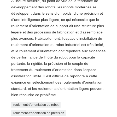
À l'heure actuelle, du point de vue de la tendance de
développement des robots, les robots modernes se
développent dans le sens d'un poids, d'une précision et
d'une intelligence plus légers, ce qui nécessite que le
roulement d'orientation de support ait une structure plus
légère et des processus de fabrication et d'assemblage
plus avancés. Habituellement, l'espace d'installation du
roulement d'orientation du robot industriel est très limité,
et le roulement d'orientation doit répondre aux exigences
de performance de l'hôte du robot pour la capacité
portante, la rigidité, la précision et le couple de
frottement du roulement d'orientation dans l'espace
d'installation limité. Il est difficile de répondre à cette
exigence en sélectionnant des roulements d'orientation
standard, et les roulements d'orientation légers peuvent
bien résoudre ce problème.
roulement d'orientation de robot
roulement d'orientation de précision