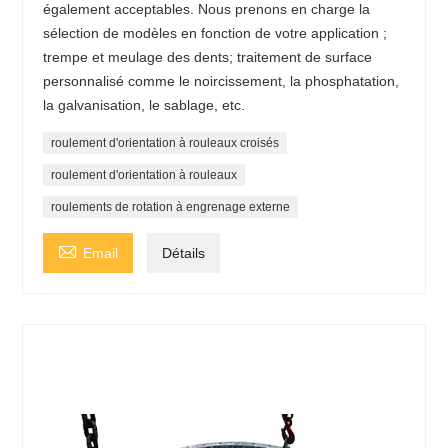
également acceptables. Nous prenons en charge la
sélection de modèles en fonction de votre application ;
trempe et meulage des dents; traitement de surface
personnalisé comme le noircissement, la phosphatation,
la galvanisation, le sablage, etc.
roulement d'orientation à rouleaux croisés
roulement d'orientation à rouleaux
roulements de rotation à engrenage externe

Email
Détails