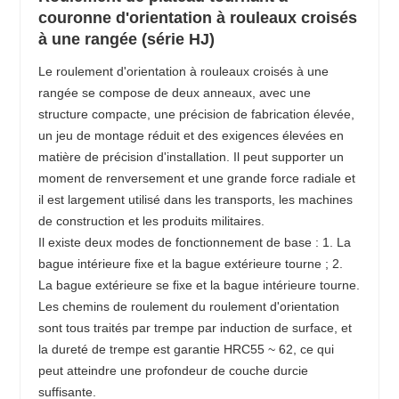
couronne d'orientation à rouleaux croisés
à une rangée (série HJ)
Le roulement d'orientation à rouleaux croisés à une
rangée se compose de deux anneaux, avec une
structure compacte, une précision de fabrication élevée,
un jeu de montage réduit et des exigences élevées en
matière de précision d'installation. Il peut supporter un
moment de renversement et une grande force radiale et
il est largement utilisé dans les transports, les machines
de construction et les produits militaires.
Il existe deux modes de fonctionnement de base : 1. La
bague intérieure fixe et la bague extérieure tourne ; 2.
La bague extérieure se fixe et la bague intérieure tourne.
Les chemins de roulement du roulement d'orientation
sont tous traités par trempe par induction de surface, et
la dureté de trempe est garantie HRC55 ~ 62, ce qui
peut atteindre une profondeur de couche durcie
suffisante.