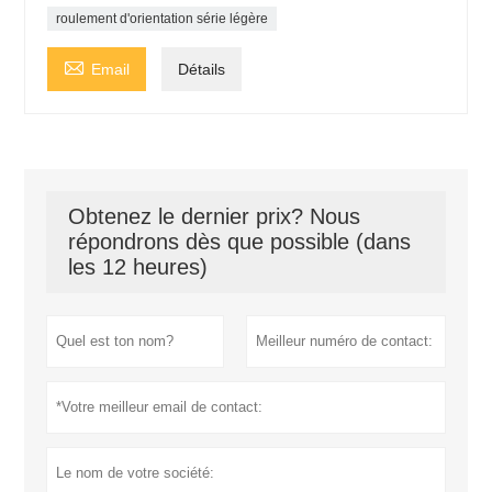
roulement d'orientation série légère

Email
Détails
Obtenez le dernier prix? Nous
répondrons dès que possible (dans
les 12 heures)