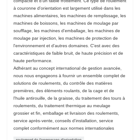
compacte et d'un faible frottement. Ce type de roulement
à couronne d'orientation est largement utilisé dans les
machines alimentaires, les machines de remplissage, les
machines de boissons, les machines de moulage par
soufflage, les machines d'emballage, les machines de
moulage par injection, les machines de protection de
l'environnement et d'autres domaines. C'est avec des
caractéristiques de faible bruit, de haute précision et de
haute performance.
Adhérant au concept international de gestion avancée,
nous nous engageons à fournir un ensemble complet de
solutions de roulements, du contrôle des matières
premières, des éléments roulants, de la cage et de
l'huile antirouille, de la graisse, du traitement des tours à
roulements, du traitement thermique au meulage
grossier et fin, emballage et livraison des roulements,
service après-vente, conseils d'installation, service
complet conformément aux normes internationales