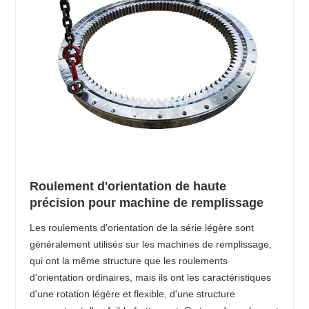
Roulement d'orientation de haute
précision pour machine de remplissage
Les roulements d'orientation de la série légère sont
généralement utilisés sur les machines de remplissage,
qui ont la même structure que les roulements
d'orientation ordinaires, mais ils ont les caractéristiques
d'une rotation légère et flexible, d'une structure