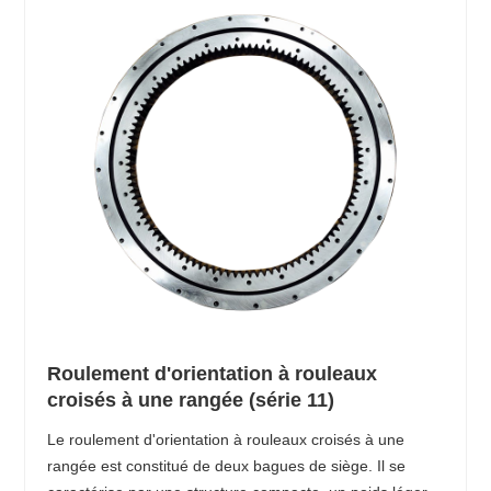
Roulement d'orientation à rouleaux
croisés à une rangée (série 11)
Le roulement d'orientation à rouleaux croisés à une
rangée est constitué de deux bagues de siège. Il se