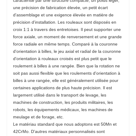
caractérise par une structure compacte, un poids léger,
une précision de fabrication élevée, un petit écart
d'assemblage et une exigence élevée en matière de
précision d'installation. Les rouleaux sont disposés en
croix 1:1 à travers des entretoises. Il peut supporter une
force axiale, un moment de renversement et une grande
force radiale en même temps. Comparé à la couronne
d'orientation à billes, le jeu axial et radial de la couronne
d'orientation à rouleaux croisés est plus petit que le
roulement à billes à une rangée. Bien que la rotation ne
soit pas aussi flexible que les roulements d'orientation à
billes à une rangée, elle est généralement utilisée pour
certaines applications de plus haute précision. Il est
largement utilisé dans le transport de levage, les
machines de construction, les produits militaires, les
robots, les équipements médicaux, les machines de
meulage et de forage, etc.
Le matériau standard que nous adoptons est 50Mn et
42CrMo. D'autres matériaux personnalisés sont