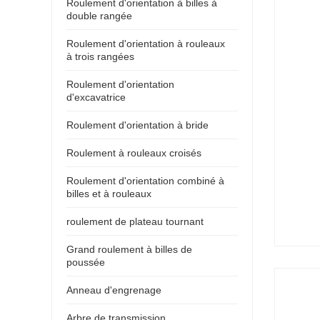
Roulement d'orientation à billes à
double rangée
Roulement d'orientation à rouleaux
à trois rangées
Roulement d'orientation
d'excavatrice
Roulement d'orientation à bride
Roulement à rouleaux croisés
Roulement d'orientation combiné à
billes et à rouleaux
roulement de plateau tournant
Grand roulement à billes de
poussée
Anneau d'engrenage
Arbre de transmission