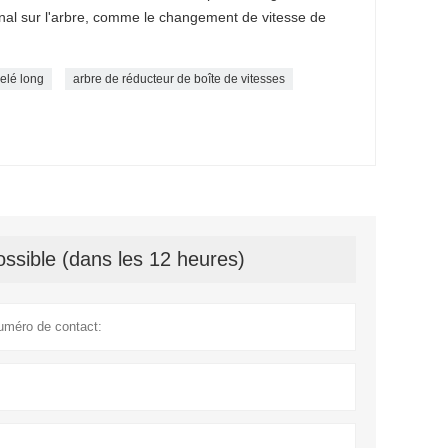
inal sur l'arbre, comme le changement de vitesse de
elé long
arbre de réducteur de boîte de vitesses
ssible (dans les 12 heures)