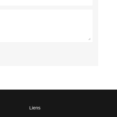
Liens