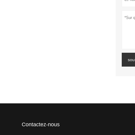
sou
Contactez-nous