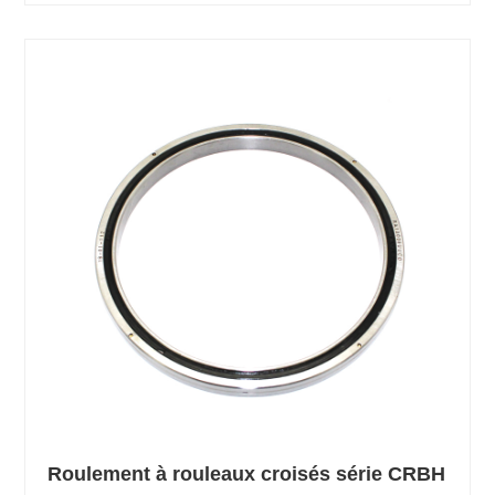
Roulement à rouleaux croisés série CRBH