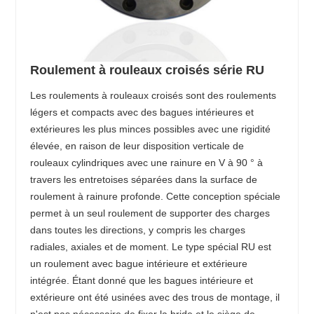
Roulement à rouleaux croisés série RU
Les roulements à rouleaux croisés sont des roulements
légers et compacts avec des bagues intérieures et
extérieures les plus minces possibles avec une rigidité
élevée, en raison de leur disposition verticale de
rouleaux cylindriques avec une rainure en V à 90 ° à
travers les entretoises séparées dans la surface de
roulement à rainure profonde. Cette conception spéciale
permet à un seul roulement de supporter des charges
dans toutes les directions, y compris les charges
radiales, axiales et de moment. Le type spécial RU est
un roulement avec bague intérieure et extérieure
intégrée. Étant donné que les bagues intérieure et
extérieure ont été usinées avec des trous de montage, il
n'est pas nécessaire de fixer la bride et le siège de