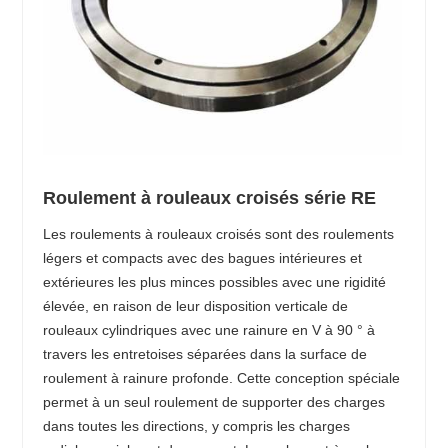
Roulement à rouleaux croisés série RE
Les roulements à rouleaux croisés sont des roulements
légers et compacts avec des bagues intérieures et
extérieures les plus minces possibles avec une rigidité
élevée, en raison de leur disposition verticale de
rouleaux cylindriques avec une rainure en V à 90 ° à
travers les entretoises séparées dans la surface de
roulement à rainure profonde. Cette conception spéciale
permet à un seul roulement de supporter des charges
dans toutes les directions, y compris les charges