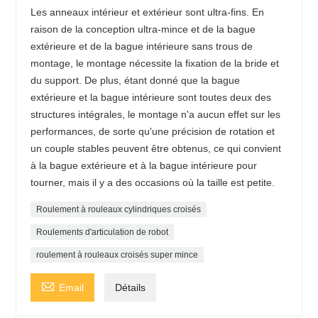
Les anneaux intérieur et extérieur sont ultra-fins. En
raison de la conception ultra-mince et de la bague
extérieure et de la bague intérieure sans trous de
montage, le montage nécessite la fixation de la bride et
du support. De plus, étant donné que la bague
extérieure et la bague intérieure sont toutes deux des
structures intégrales, le montage n'a aucun effet sur les
performances, de sorte qu'une précision de rotation et
un couple stables peuvent être obtenus, ce qui convient
à la bague extérieure et à la bague intérieure pour
tourner, mais il y a des occasions où la taille est petite.
Roulement à rouleaux cylindriques croisés
Roulements d'articulation de robot
roulement à rouleaux croisés super mince

Email
Détails