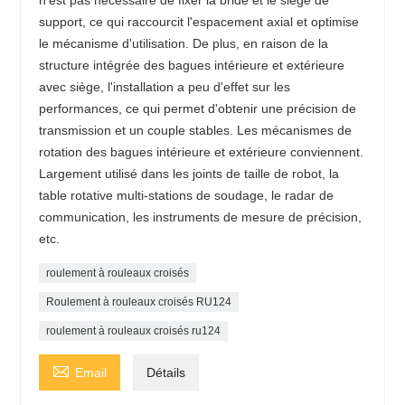
support, ce qui raccourcit l'espacement axial et optimise
le mécanisme d'utilisation. De plus, en raison de la
structure intégrée des bagues intérieure et extérieure
avec siège, l'installation a peu d'effet sur les
performances, ce qui permet d'obtenir une précision de
transmission et un couple stables. Les mécanismes de
rotation des bagues intérieure et extérieure conviennent.
Largement utilisé dans les joints de taille de robot, la
table rotative multi-stations de soudage, le radar de
communication, les instruments de mesure de précision,
etc.
roulement à rouleaux croisés
Roulement à rouleaux croisés RU124
roulement à rouleaux croisés ru124

Email
Détails