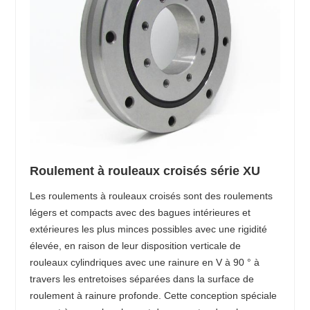
Roulement à rouleaux croisés série XU
Les roulements à rouleaux croisés sont des roulements
légers et compacts avec des bagues intérieures et
extérieures les plus minces possibles avec une rigidité
élevée, en raison de leur disposition verticale de
rouleaux cylindriques avec une rainure en V à 90 ° à
travers les entretoises séparées dans la surface de
roulement à rainure profonde. Cette conception spéciale