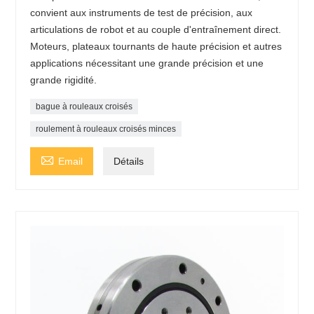
convient aux instruments de test de précision, aux
articulations de robot et au couple d'entraînement direct.
Moteurs, plateaux tournants de haute précision et autres
applications nécessitant une grande précision et une
grande rigidité.
bague à rouleaux croisés
roulement à rouleaux croisés minces

Email
Détails