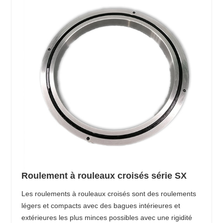
Roulement à rouleaux croisés série SX
Les roulements à rouleaux croisés sont des roulements
légers et compacts avec des bagues intérieures et
extérieures les plus minces possibles avec une rigidité