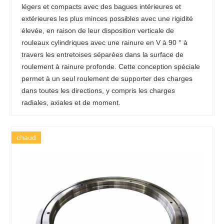
légers et compacts avec des bagues intérieures et
extérieures les plus minces possibles avec une rigidité
élevée, en raison de leur disposition verticale de
rouleaux cylindriques avec une rainure en V à 90 ° à
travers les entretoises séparées dans la surface de
roulement à rainure profonde. Cette conception spéciale
permet à un seul roulement de supporter des charges
dans toutes les directions, y compris les charges
radiales, axiales et de moment.
chaud