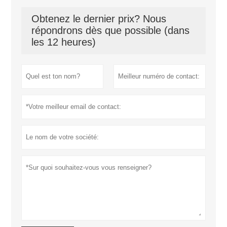
Obtenez le dernier prix? Nous
répondrons dès que possible (dans
les 12 heures)