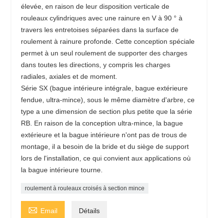
élevée, en raison de leur disposition verticale de
rouleaux cylindriques avec une rainure en V à 90 ° à
travers les entretoises séparées dans la surface de
roulement à rainure profonde. Cette conception spéciale
permet à un seul roulement de supporter des charges
dans toutes les directions, y compris les charges
radiales, axiales et de moment.
Série SX (bague intérieure intégrale, bague extérieure
fendue, ultra-mince), sous le même diamètre d'arbre, ce
type a une dimension de section plus petite que la série
RB. En raison de la conception ultra-mince, la bague
extérieure et la bague intérieure n'ont pas de trous de
montage, il a besoin de la bride et du siège de support
lors de l'installation, ce qui convient aux applications où
la bague intérieure tourne.
roulement à rouleaux croisés à section mince

Email
Détails