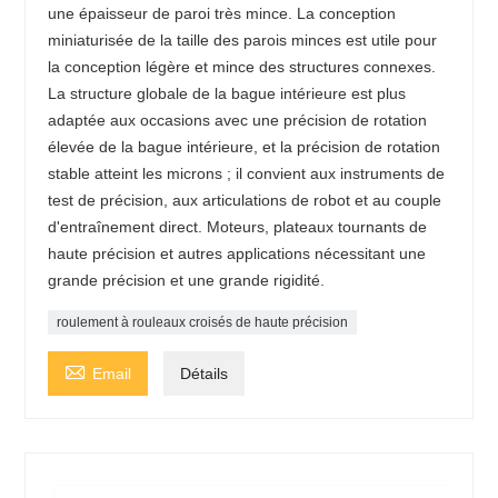
une épaisseur de paroi très mince. La conception
miniaturisée de la taille des parois minces est utile pour
la conception légère et mince des structures connexes.
La structure globale de la bague intérieure est plus
adaptée aux occasions avec une précision de rotation
élevée de la bague intérieure, et la précision de rotation
stable atteint les microns ; il convient aux instruments de
test de précision, aux articulations de robot et au couple
d'entraînement direct. Moteurs, plateaux tournants de
haute précision et autres applications nécessitant une
grande précision et une grande rigidité.
roulement à rouleaux croisés de haute précision

Email
Détails