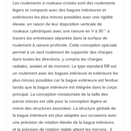
Les roulements à rouleaux croisés sont des roulements
légers et compacts avec des bagues intérieures et
extérieures les plus minces possibles avec une rigidité
élevée, en raison de leur disposition verticale de
rouleaux cylindriques avec une rainure en V à 90 ° à
travers les entretoises séparées dans la surface de
roulement à rainure profonde. Cette conception spéciale
permet à un seul roulement de supporter des charges
dans toutes les directions, y compris les charges
radiales, axiales et de moment. Le type standard RB est
un roulement avec les bagues intérieure et extérieure les
plus minces possibles car la bague extérieure est fendue
tandis que la bague intérieure est intégrée dans le corps
principal. La conception miniaturisée de la taille des
parois minces est utile pour la conception légère et
mince des structures associées. La structure globale de
la bague intérieure est plus adaptée aux occasions avec
une précision de rotation élevée de la bague intérieure,
et la précision de rotation stable atteint les microns ; il