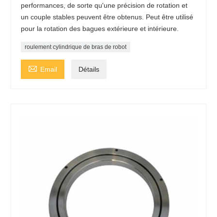
performances, de sorte qu'une précision de rotation et
un couple stables peuvent être obtenus. Peut être utilisé
pour la rotation des bagues extérieure et intérieure.
roulement cylindrique de bras de robot

Email
Détails