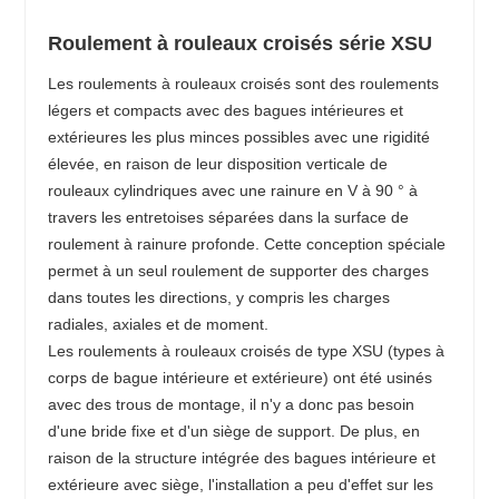
Roulement à rouleaux croisés série XSU
Les roulements à rouleaux croisés sont des roulements
légers et compacts avec des bagues intérieures et
extérieures les plus minces possibles avec une rigidité
élevée, en raison de leur disposition verticale de
rouleaux cylindriques avec une rainure en V à 90 ° à
travers les entretoises séparées dans la surface de
roulement à rainure profonde. Cette conception spéciale
permet à un seul roulement de supporter des charges
dans toutes les directions, y compris les charges
radiales, axiales et de moment.
Les roulements à rouleaux croisés de type XSU (types à
corps de bague intérieure et extérieure) ont été usinés
avec des trous de montage, il n'y a donc pas besoin
d'une bride fixe et d'un siège de support. De plus, en
raison de la structure intégrée des bagues intérieure et
extérieure avec siège, l'installation a peu d'effet sur les