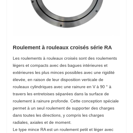
Roulement à rouleaux croisés série RA
Les roulements à rouleaux croisés sont des roulements
légers et compacts avec des bagues intérieures et
extérieures les plus minces possibles avec une rigidité
élevée, en raison de leur disposition verticale de
rouleaux cylindriques avec une rainure en V à 90 ° à
travers les entretoises séparées dans la surface de
roulement à rainure profonde. Cette conception spéciale
permet à un seul roulement de supporter des charges
dans toutes les directions, y compris les charges
radiales, axiales et de moment.
Le type mince RA est un roulement petit et léger avec