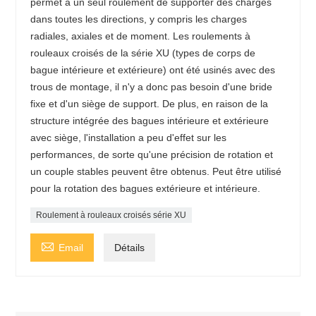
permet à un seul roulement de supporter des charges
dans toutes les directions, y compris les charges
radiales, axiales et de moment. Les roulements à
rouleaux croisés de la série XU (types de corps de
bague intérieure et extérieure) ont été usinés avec des
trous de montage, il n'y a donc pas besoin d'une bride
fixe et d'un siège de support. De plus, en raison de la
structure intégrée des bagues intérieure et extérieure
avec siège, l'installation a peu d'effet sur les
performances, de sorte qu'une précision de rotation et
un couple stables peuvent être obtenus. Peut être utilisé
pour la rotation des bagues extérieure et intérieure.
Roulement à rouleaux croisés série XU

Email
Détails