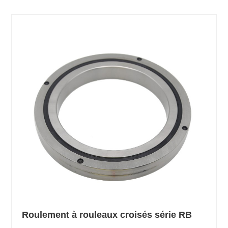
Roulement à rouleaux croisés série RB