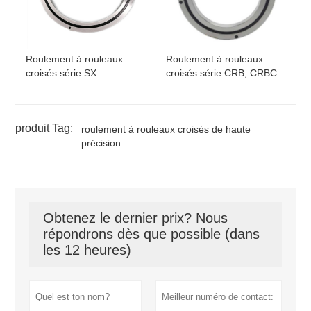
Roulement à rouleaux
Roulement à rouleaux
croisés série SX
croisés série CRB, CRBC
produit Tag:
roulement à rouleaux croisés de haute
précision
Obtenez le dernier prix? Nous
répondrons dès que possible (dans
les 12 heures)