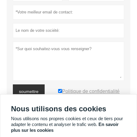
Politique de confidentialité
soumettre
Nous utilisons des cookies
PLUS DE PRODUITS
Nous utilisons nos propres cookies et ceux de tiers pour
adapter le contenu et analyser le trafic web.
En savoir
plus sur les cookies
PLUS DE SERVICES