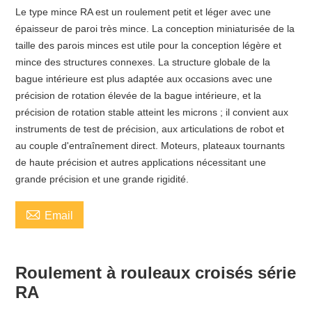
Le type mince RA est un roulement petit et léger avec une
épaisseur de paroi très mince. La conception miniaturisée de la
taille des parois minces est utile pour la conception légère et
mince des structures connexes. La structure globale de la
bague intérieure est plus adaptée aux occasions avec une
précision de rotation élevée de la bague intérieure, et la
précision de rotation stable atteint les microns ; il convient aux
instruments de test de précision, aux articulations de robot et
au couple d'entraînement direct. Moteurs, plateaux tournants
de haute précision et autres applications nécessitant une
grande précision et une grande rigidité.

Email
Roulement à rouleaux croisés série
RA