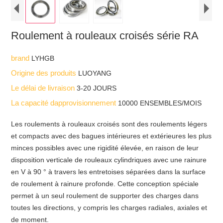
Roulement à rouleaux croisés série RA
brand
LYHGB
Origine des produits
LUOYANG
Le délai de livraison
3-20 JOURS
La capacité dapprovisionnement
10000 ENSEMBLES/MOIS
Les roulements à rouleaux croisés sont des roulements légers
et compacts avec des bagues intérieures et extérieures les plus
minces possibles avec une rigidité élevée, en raison de leur
disposition verticale de rouleaux cylindriques avec une rainure
en V à 90 ° à travers les entretoises séparées dans la surface
de roulement à rainure profonde. Cette conception spéciale
permet à un seul roulement de supporter des charges dans
toutes les directions, y compris les charges radiales, axiales et
de moment.