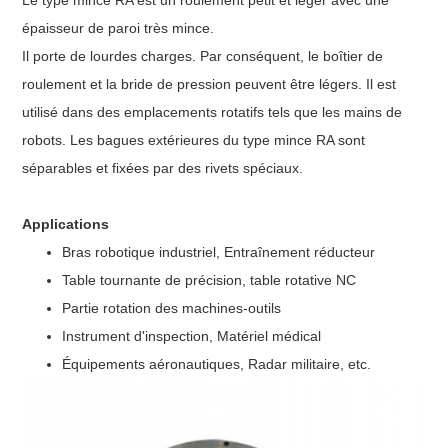
épaisseur de paroi très mince.
Il porte de lourdes charges. Par conséquent, le boîtier de
roulement et la bride de pression peuvent être légers. Il est
utilisé dans des emplacements rotatifs tels que les mains de
robots. Les bagues extérieures du type mince RA sont
séparables et fixées par des rivets spéciaux.
Applications
Bras robotique industriel, Entraînement réducteur
Table tournante de précision, table rotative NC
Partie rotation des machines-outils
Instrument d'inspection, Matériel médical
Équipements aéronautiques, Radar militaire, etc.