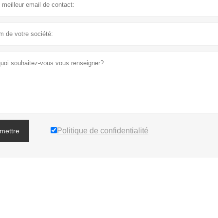
Politique de confidentialité
mettre