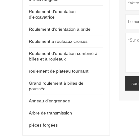
Roulement d'orientation
d'excavatrice
Roulement d'orientation à bride
Roulement à rouleaux croisés
Roulement d'orientation combiné à
billes et à rouleaux
roulement de plateau tournant
Grand roulement à billes de
sou
poussée
Anneau d'engrenage
Arbre de transmission
pièces forgées