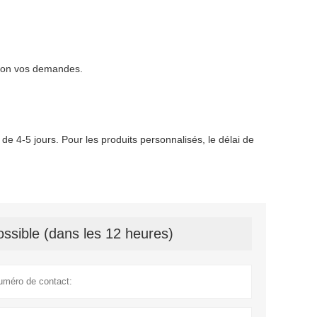
elon vos demandes.
de 4-5 jours. Pour les produits personnalisés, le délai de
ssible (dans les 12 heures)