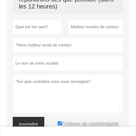
les 12 heures)
Politique de confidentialité
soumettre