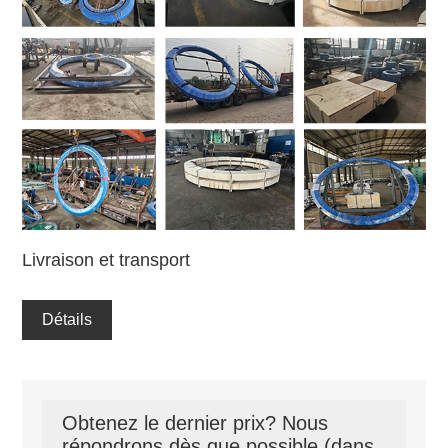
Livraison et transport
Détails
Obtenez le dernier prix? Nous
répondrons dès que possible (dans