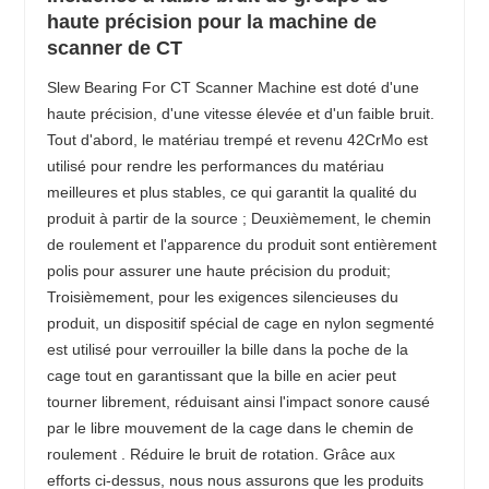
haute précision pour la machine de
scanner de CT
Slew Bearing For CT Scanner Machine est doté d'une
haute précision, d'une vitesse élevée et d'un faible bruit.
Tout d'abord, le matériau trempé et revenu 42CrMo est
utilisé pour rendre les performances du matériau
meilleures et plus stables, ce qui garantit la qualité du
produit à partir de la source ; Deuxièmement, le chemin
de roulement et l'apparence du produit sont entièrement
polis pour assurer une haute précision du produit;
Troisièmement, pour les exigences silencieuses du
produit, un dispositif spécial de cage en nylon segmenté
est utilisé pour verrouiller la bille dans la poche de la
cage tout en garantissant que la bille en acier peut
tourner librement, réduisant ainsi l'impact sonore causé
par le libre mouvement de la cage dans le chemin de
roulement . Réduire le bruit de rotation. Grâce aux
efforts ci-dessus, nous nous assurons que les produits