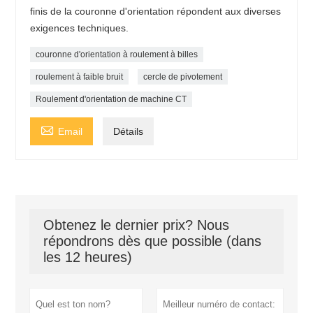
finis de la couronne d'orientation répondent aux diverses
exigences techniques.
couronne d'orientation à roulement à billes
roulement à faible bruit
cercle de pivotement
Roulement d'orientation de machine CT

Email
Détails
Obtenez le dernier prix? Nous
répondrons dès que possible (dans
les 12 heures)