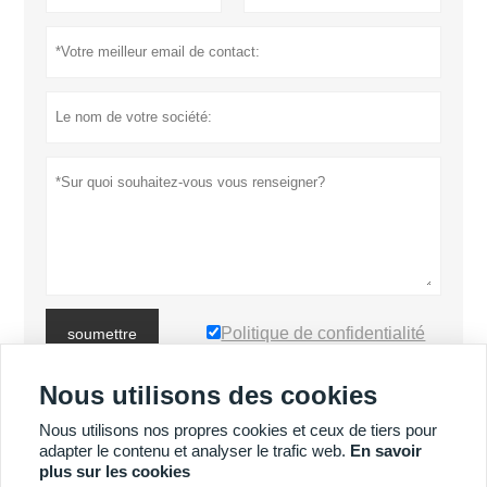
Politique de confidentialité
soumettre
Nous utilisons des cookies
PLUS DE PRODUITS
Nous utilisons nos propres cookies et ceux de tiers pour
adapter le contenu et analyser le trafic web.
En savoir
plus sur les cookies
PLUS DE SERVICES