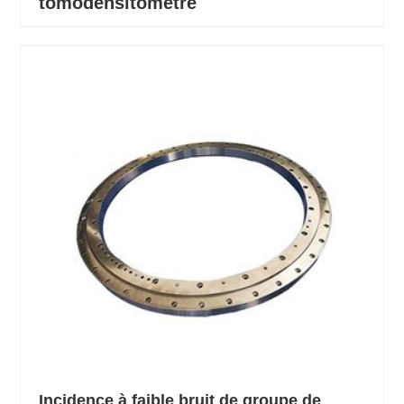
tomodensitomètre
Incidence à faible bruit de groupe de