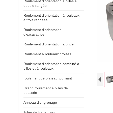
Roulement d'orientation à billes à
double rangée
Roulement d'orientation à rouleaux
à trois rangées
Roulement d'orientation
d'excavatrice
Roulement d'orientation à bride
Roulement à rouleaux croisés
Roulement d'orientation combiné à
billes et à rouleaux
roulement de plateau tournant
Grand roulement à billes de
poussée
Anneau d'engrenage
Arbre de transmission