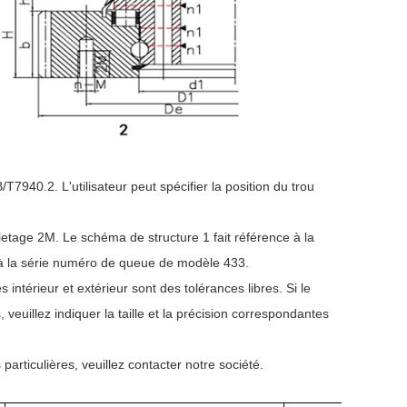
7940.2. L'utilisateur peut spécifier la position du trou
iletage 2M. Le schéma de structure 1 fait référence à la
 à la série numéro de queue de modèle 433.
 intérieur et extérieur sont des tolérances libres. Si le
veuillez indiquer la taille et la précision correspondantes
particulières, veuillez contacter notre société.