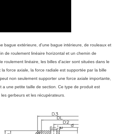
ne bague extérieure, d'une bague intérieure, de rouleaux et
in de roulement linéaire horizontal et un chemin de
 roulement linéaire, les billes d'acier sont situées dans le
force axiale, la force radiale est supportée par la bille
 peut non seulement supporter une force axiale importante,
a une petite taille de section. Ce type de produit est
 les gerbeurs et les récupérateurs.