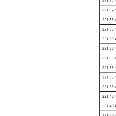
221.32.
221.32.
221.36.
221.36.
221.36.
221.36.
221.36.
221.36.
221.36.
221.36.
221.40.
221.40.
221.40.