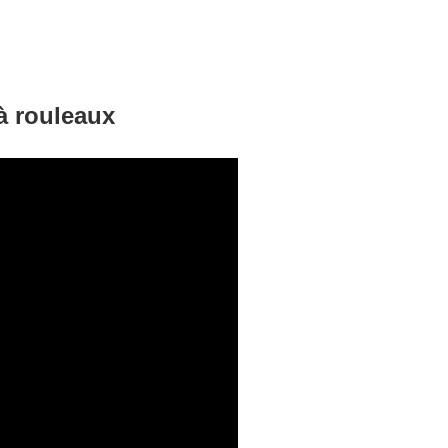
à rouleaux