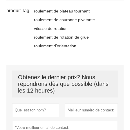
produit Tag:
roulement de plateau tournant
roulement de couronne pivotante
vitesse de rotation
roulement de rotation de grue
roulement d'orientation
Obtenez le dernier prix? Nous
répondrons dès que possible (dans
les 12 heures)