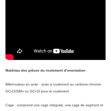
Matériau des pièces du roulement d'orientation
Bille/rouleau en acier : acier à roulement au carbone-chrome
GCr15SiMn ou GCr15 pour le roulement
Cage : comprend une cage intégrale, une cage de segment et