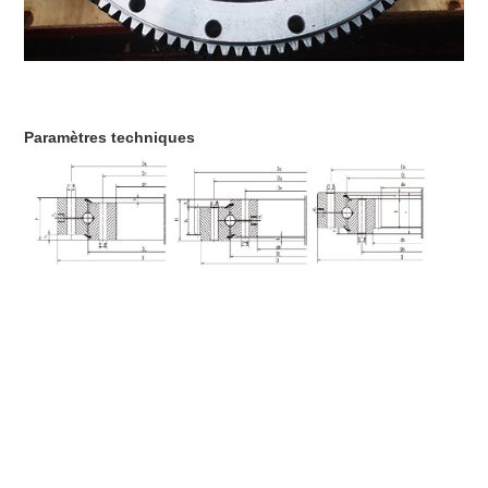
Paramètres techniques