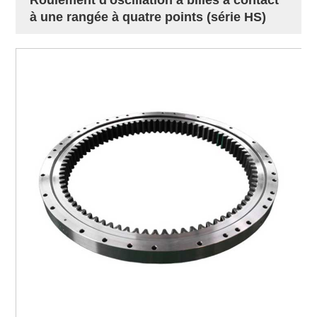
à une rangée à quatre points (série HS)