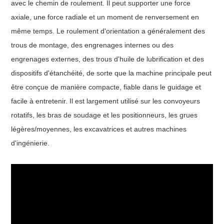
avec le chemin de roulement. Il peut supporter une force
axiale, une force radiale et un moment de renversement en
même temps. Le roulement d'orientation a généralement des
trous de montage, des engrenages internes ou des
engrenages externes, des trous d'huile de lubrification et des
dispositifs d'étanchéité, de sorte que la machine principale peut
être conçue de manière compacte, fiable dans le guidage et
facile à entretenir. Il est largement utilisé sur les convoyeurs
rotatifs, les bras de soudage et les positionneurs, les grues
légères/moyennes, les excavatrices et autres machines
d'ingénierie.