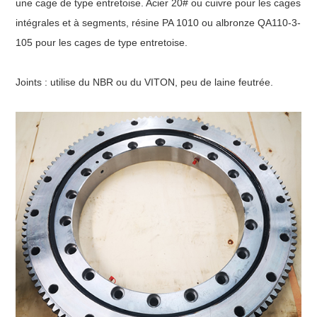
une cage de type entretoise. Acier 20# ou cuivre pour les cages
intégrales et à segments, résine PA 1010 ou albronze QA110-3-
105 pour les cages de type entretoise.
Joints : utilise du NBR ou du VITON, peu de laine feutrée.