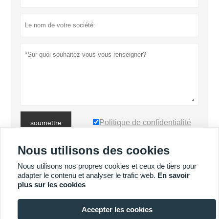
Politique de confidentialité
soumettre
Nous utilisons des cookies
PLUS DE PRODUITS
Nous utilisons nos propres cookies et ceux de tiers pour
adapter le contenu et analyser le trafic web.
En savoir
plus sur les cookies
PLUS DE SERVICES
Accepter les cookies