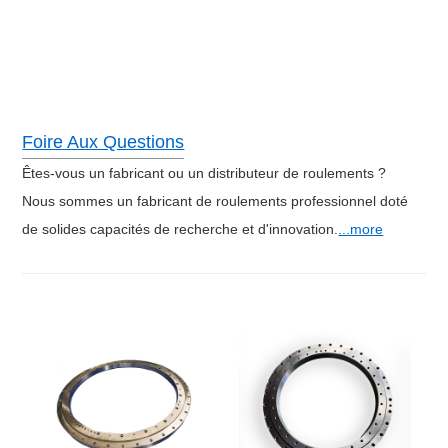
Foire Aux Questions
Êtes-vous un fabricant ou un distributeur de roulements ?
Nous sommes un fabricant de roulements professionnel doté
de solides capacités de recherche et d'innovation.
...more