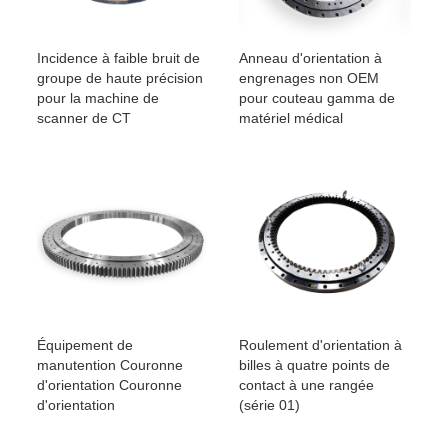
Incidence à faible bruit de
Anneau d'orientation à
groupe de haute précision
engrenages non OEM
pour la machine de
pour couteau gamma de
scanner de CT
matériel médical
Équipement de
Roulement d'orientation à
manutention Couronne
billes à quatre points de
d'orientation Couronne
contact à une rangée
d'orientation
(série 01)