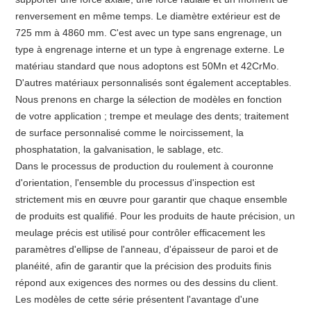
renversement en même temps. Le diamètre extérieur est de
725 mm à 4860 mm. C'est avec un type sans engrenage, un
type à engrenage interne et un type à engrenage externe. Le
matériau standard que nous adoptons est 50Mn et 42CrMo.
D'autres matériaux personnalisés sont également acceptables.
Nous prenons en charge la sélection de modèles en fonction
de votre application ; trempe et meulage des dents; traitement
de surface personnalisé comme le noircissement, la
phosphatation, la galvanisation, le sablage, etc.
Dans le processus de production du roulement à couronne
d'orientation, l'ensemble du processus d'inspection est
strictement mis en œuvre pour garantir que chaque ensemble
de produits est qualifié. Pour les produits de haute précision, un
meulage précis est utilisé pour contrôler efficacement les
paramètres d'ellipse de l'anneau, d'épaisseur de paroi et de
planéité, afin de garantir que la précision des produits finis
répond aux exigences des normes ou des dessins du client.
Les modèles de cette série présentent l'avantage d'une