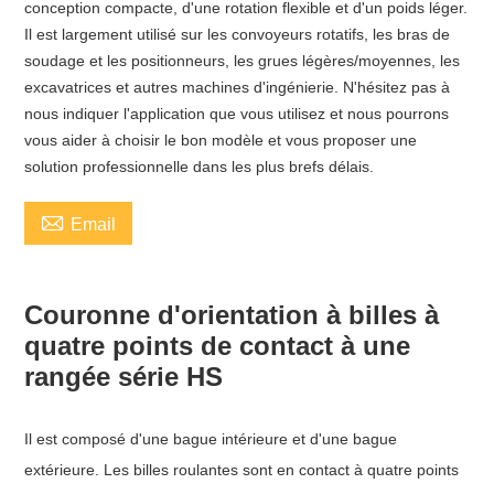
conception compacte, d'une rotation flexible et d'un poids léger.
Il est largement utilisé sur les convoyeurs rotatifs, les bras de
soudage et les positionneurs, les grues légères/moyennes, les
excavatrices et autres machines d'ingénierie. N'hésitez pas à
nous indiquer l'application que vous utilisez et nous pourrons
vous aider à choisir le bon modèle et vous proposer une
solution professionnelle dans les plus brefs délais.

Email
Couronne d'orientation à billes à
quatre points de contact à une
rangée série HS
Il est composé d'une bague intérieure et d'une bague
extérieure. Les billes roulantes sont en contact à quatre points