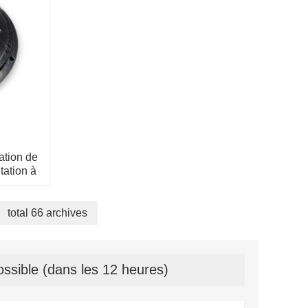
ation de
tation à
total 66 archives
ssible (dans les 12 heures)