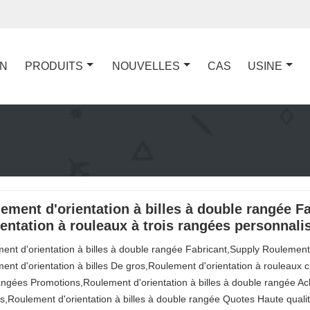
ON
PRODUITS
NOUVELLES
CAS
USINE
ement d'orientation à billes à double rangée 
ientation à rouleaux à trois rangées personnali
ent d'orientation à billes à double rangée Fabricant,Supply Roulement 
ent d'orientation à billes De gros,Roulement d'orientation à rouleaux 
rangées Promotions,Roulement d'orientation à billes à double rangée Ac
s,Roulement d'orientation à billes à double rangée Quotes Haute qualit