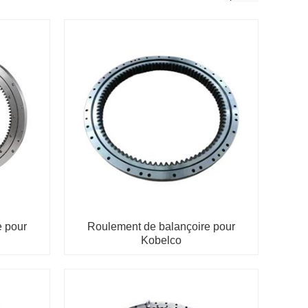
e pour
Roulement de balançoire pour
Kobelco