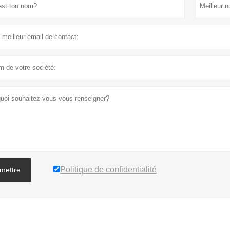
Politique de confidentialité
mettre