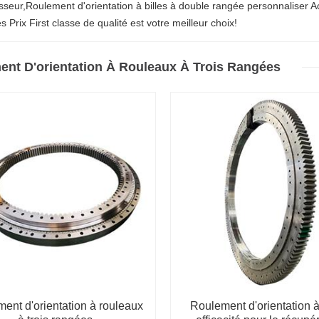
sseur,Roulement d'orientation à billes à double rangée personnaliser A
 Prix First classe de qualité est votre meilleur choix!
ent D'orientation À Rouleaux À Trois Rangées
ent d'orientation à rouleaux
Roulement d'orientation 