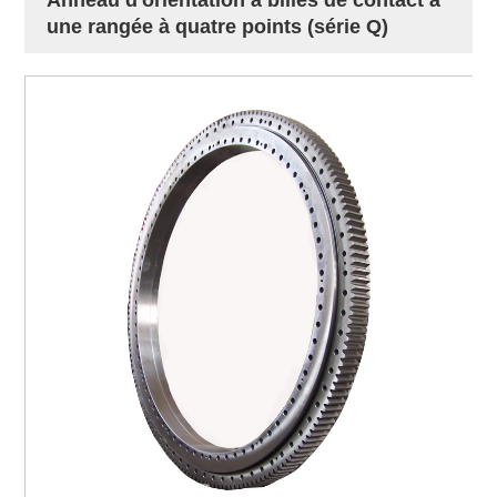
une rangée à quatre points (série Q)