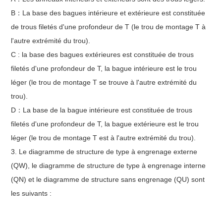
B：La base des bagues intérieure et extérieure est constituée
de trous filetés d'une profondeur de T (le trou de montage T à
l'autre extrémité du trou).
C : la base des bagues extérieures est constituée de trous
filetés d'une profondeur de T, la bague intérieure est le trou
léger (le trou de montage T se trouve à l'autre extrémité du
trou).
D：La base de la bague intérieure est constituée de trous
filetés d'une profondeur de T, la bague extérieure est le trou
léger (le trou de montage T est à l'autre extrémité du trou).
3. Le diagramme de structure de type à engrenage externe
(QW), le diagramme de structure de type à engrenage interne
(QN) et le diagramme de structure sans engrenage (QU) sont
les suivants :