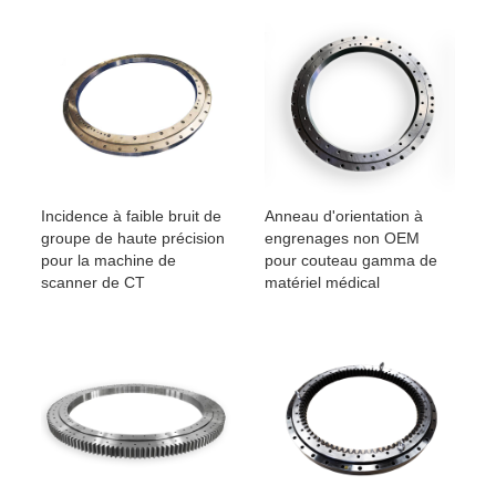
Incidence à faible bruit de
Anneau d'orientation à
groupe de haute précision
engrenages non OEM
pour la machine de
pour couteau gamma de
scanner de CT
matériel médical