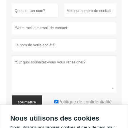
Politique de confidentialité
soumettre
Nous utilisons des cookies
PLUS DE PRODUITS
Nous utilisons nos propres cookies et ceux de tiers pour