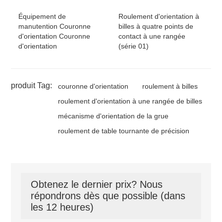
Équipement de
Roulement d'orientation à
manutention Couronne
billes à quatre points de
d'orientation Couronne
contact à une rangée
d'orientation
(série 01)
produit Tag:
couronne d'orientation
roulement à billes
roulement d'orientation à une rangée de billes
mécanisme d'orientation de la grue
roulement de table tournante de précision
Obtenez le dernier prix? Nous
répondrons dès que possible (dans
les 12 heures)