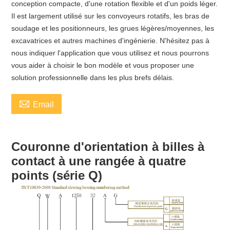
conception compacte, d'une rotation flexible et d'un poids léger.
Il est largement utilisé sur les convoyeurs rotatifs, les bras de
soudage et les positionneurs, les grues légères/moyennes, les
excavatrices et autres machines d'ingénierie. N'hésitez pas à
nous indiquer l'application que vous utilisez et nous pourrons
vous aider à choisir le bon modèle et vous proposer une
solution professionnelle dans les plus brefs délais.

Email
Couronne d'orientation à billes à
contact à une rangée à quatre
points (série Q)