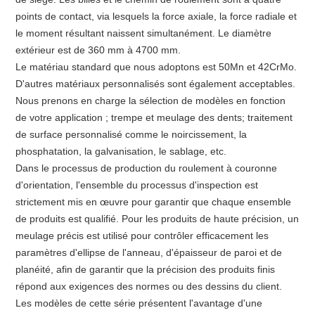
points de contact, via lesquels la force axiale, la force radiale et
le moment résultant naissent simultanément. Le diamètre
extérieur est de 360 ​​mm à 4700 mm.
Le matériau standard que nous adoptons est 50Mn et 42CrMo.
D'autres matériaux personnalisés sont également acceptables.
Nous prenons en charge la sélection de modèles en fonction
de votre application ; trempe et meulage des dents; traitement
de surface personnalisé comme le noircissement, la
phosphatation, la galvanisation, le sablage, etc.
Dans le processus de production du roulement à couronne
d'orientation, l'ensemble du processus d'inspection est
strictement mis en œuvre pour garantir que chaque ensemble
de produits est qualifié. Pour les produits de haute précision, un
meulage précis est utilisé pour contrôler efficacement les
paramètres d'ellipse de l'anneau, d'épaisseur de paroi et de
planéité, afin de garantir que la précision des produits finis
répond aux exigences des normes ou des dessins du client.
Les modèles de cette série présentent l'avantage d'une