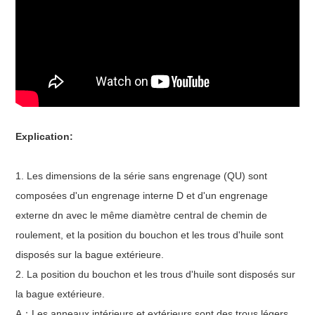
Explication:
1. Les dimensions de la série sans engrenage (QU) sont
composées d'un engrenage interne D et d'un engrenage
externe dn avec le même diamètre central de chemin de
roulement, et la position du bouchon et les trous d'huile sont
disposés sur la bague extérieure.
2. La position du bouchon et les trous d'huile sont disposés sur
la bague extérieure.
A：Les anneaux intérieurs et extérieurs sont des trous légers.