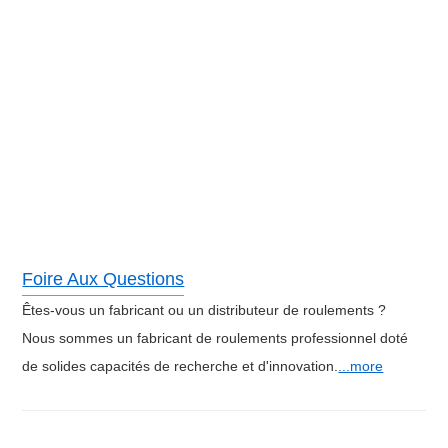
Foire Aux Questions
Êtes-vous un fabricant ou un distributeur de roulements ?
Nous sommes un fabricant de roulements professionnel doté
de solides capacités de recherche et d'innovation.
...more